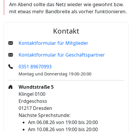
Am Abend sollte das Netz wieder wie gewohnt bzw.
mit etwas mehr Bandbreite als vorher funktionieren.
Kontakt
Kontaktformular für Mitglieder
Kontaktformular für Geschäftspartner
0351 89670993
Montag und Donnerstag 19:00-20:00
Wundtstraße 5
Klingel 0100
Erdgeschoss
01217 Dresden
Nächste Sprechstunde:
Am 06.08.26 von 19:00 bis 20:00
Am 10.08.26 von 19:00 bis 20:00