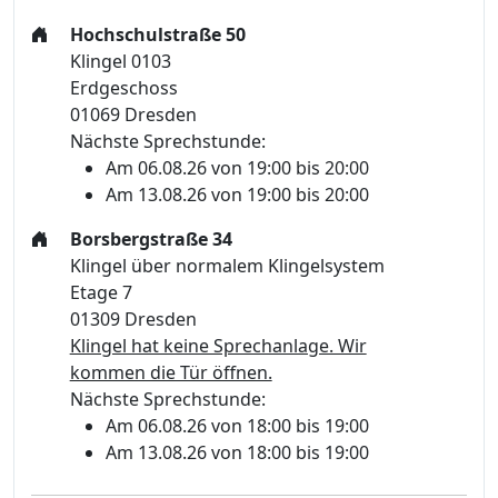
Hochschulstraße 50
Klingel 0103
Erdgeschoss
01069 Dresden
Nächste Sprechstunde:
Am 06.08.26 von 19:00 bis 20:00
Am 13.08.26 von 19:00 bis 20:00
Borsbergstraße 34
Klingel über normalem Klingelsystem
Etage 7
01309 Dresden
Klingel hat keine Sprechanlage. Wir
kommen die Tür öffnen.
Nächste Sprechstunde:
Am 06.08.26 von 18:00 bis 19:00
Am 13.08.26 von 18:00 bis 19:00