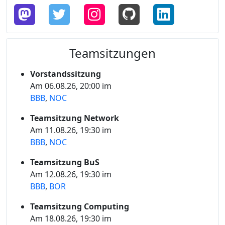
Teamsitzungen
Vorstandssitzung
Am 06.08.26, 20:00 im
BBB
,
NOC
Teamsitzung Network
Am 11.08.26, 19:30 im
BBB
,
NOC
Teamsitzung BuS
Am 12.08.26, 19:30 im
BBB
,
BOR
Teamsitzung Computing
Am 18.08.26, 19:30 im