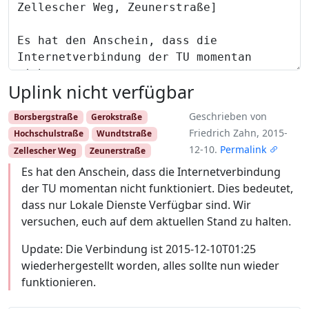
Uplink nicht verfügbar
Geschrieben von
Borsbergstraße
Gerokstraße
Friedrich Zahn, 2015-
Hochschulstraße
Wundtstraße
12-10.
Permalink
Zellescher Weg
Zeunerstraße
Es hat den Anschein, dass die Internetverbindung
der TU momentan nicht funktioniert. Dies bedeutet,
dass nur Lokale Dienste Verfügbar sind. Wir
versuchen, euch auf dem aktuellen Stand zu halten.
Update: Die Verbindung ist 2015-12-10T01:25
wiederhergestellt worden, alles sollte nun wieder
funktionieren.