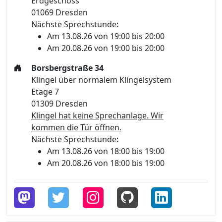
Erdgeschoss
01069 Dresden
Nächste Sprechstunde:
Am 13.08.26 von 19:00 bis 20:00
Am 20.08.26 von 19:00 bis 20:00
Borsbergstraße 34
Klingel über normalem Klingelsystem
Etage 7
01309 Dresden
Klingel hat keine Sprechanlage. Wir
kommen die Tür öffnen.
Nächste Sprechstunde:
Am 13.08.26 von 18:00 bis 19:00
Am 20.08.26 von 18:00 bis 19:00