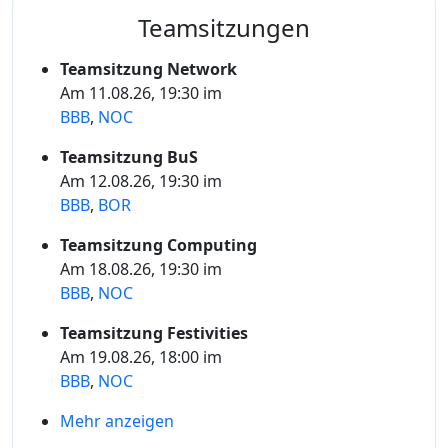
Teamsitzungen
Teamsitzung Network
Am 11.08.26, 19:30 im
BBB
,
NOC
Teamsitzung BuS
Am 12.08.26, 19:30 im
BBB
,
BOR
Teamsitzung Computing
Am 18.08.26, 19:30 im
BBB
,
NOC
Teamsitzung Festivities
Am 19.08.26, 18:00 im
BBB
,
NOC
Mehr anzeigen