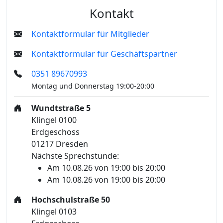
Kontakt
Kontaktformular für Mitglieder
Kontaktformular für Geschäftspartner
0351 89670993
Montag und Donnerstag 19:00-20:00
Wundtstraße 5
Klingel 0100
Erdgeschoss
01217 Dresden
Nächste Sprechstunde:
Am 10.08.26 von 19:00 bis 20:00
Am 10.08.26 von 19:00 bis 20:00
Hochschulstraße 50
Klingel 0103